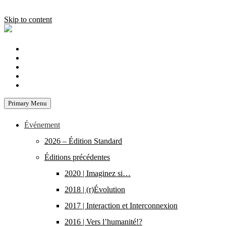
Skip to content
Primary Menu
Événement
2026 – Édition Standard
Éditions précédentes
2020 | Imaginez si…
2018 | (r)Évolution
2017 | Interaction et Interconnexion
2016 | Vers l’humanité!?