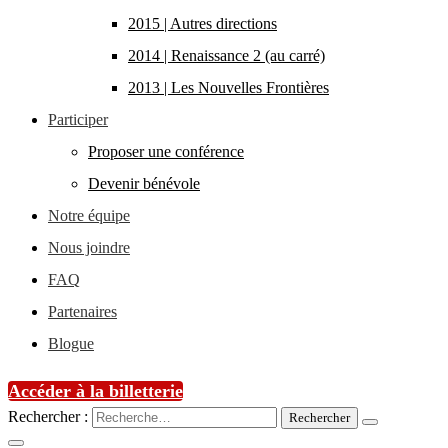
2015 | Autres directions
2014 | Renaissance 2 (au carré)
2013 | Les Nouvelles Frontières
Participer
Proposer une conférence
Devenir bénévole
Notre équipe
Nous joindre
FAQ
Partenaires
Blogue
Accéder à la billetterie
Rechercher :